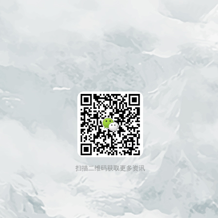
扫描二维码获取更多资讯